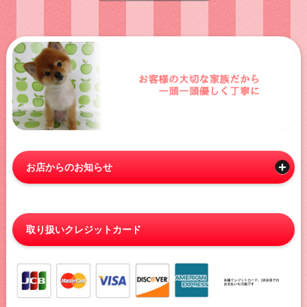
お店からのお知らせ
取り扱いクレジットカード