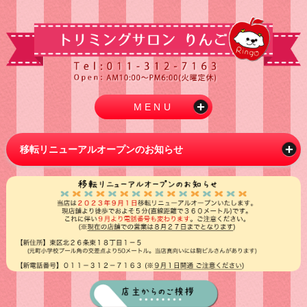
MENU
移転リニューアルオープンのお知らせ