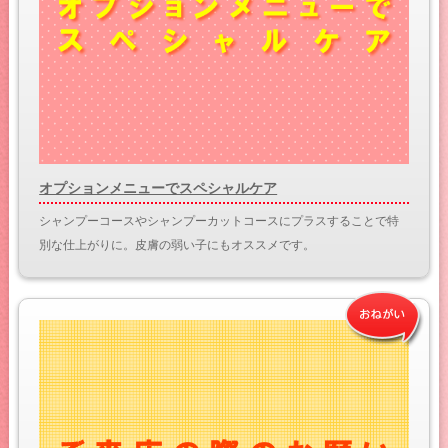
オプションメニューでスペシャルケア
シャンプーコースやシャンプーカットコースにプラスすることで特
別な仕上がりに。皮膚の弱い子にもオススメです。